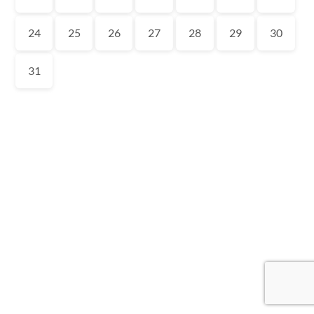
24
25
26
27
28
29
30
31