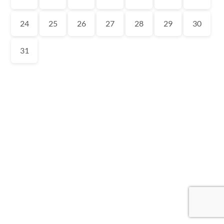
24
25
26
27
28
29
30
31