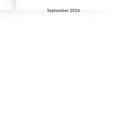
September
2026