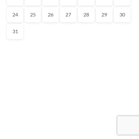
24
25
26
27
28
29
30
31