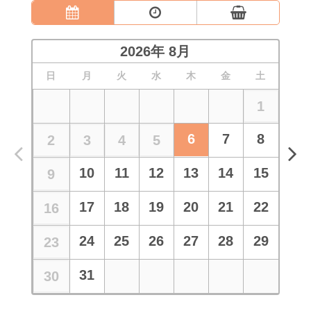
2026
年
8月
日
月
火
水
木
金
土
1
6
7
8
2
3
4
5
10
11
12
13
14
15
9
17
18
19
20
21
22
16
24
25
26
27
28
29
23
31
30