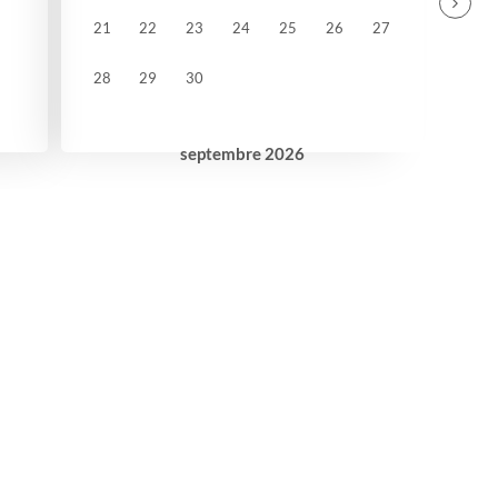
21
22
23
24
25
26
27
28
29
30
septembre
2026