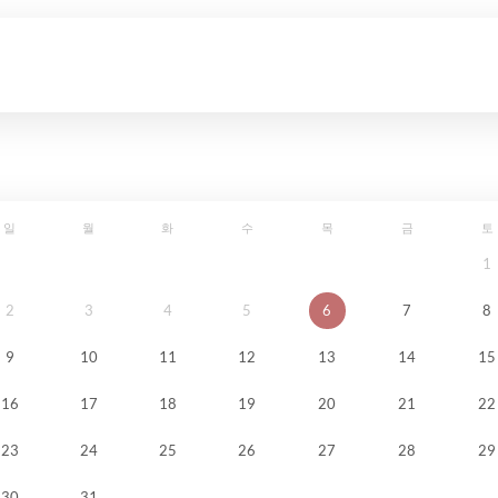
일
월
화
수
목
금
토
1
2
3
4
5
6
7
8
9
10
11
12
13
14
15
16
17
18
19
20
21
22
23
24
25
26
27
28
29
30
31