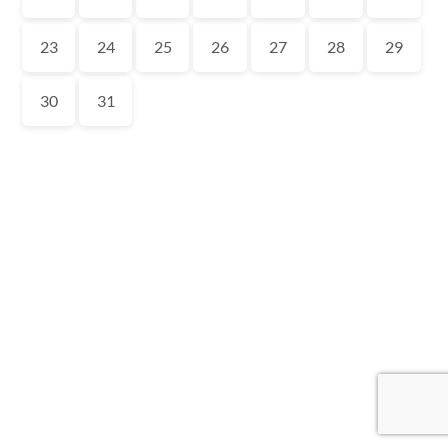
23
24
25
26
27
28
29
30
31