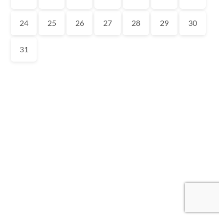
24
25
26
27
28
29
30
31