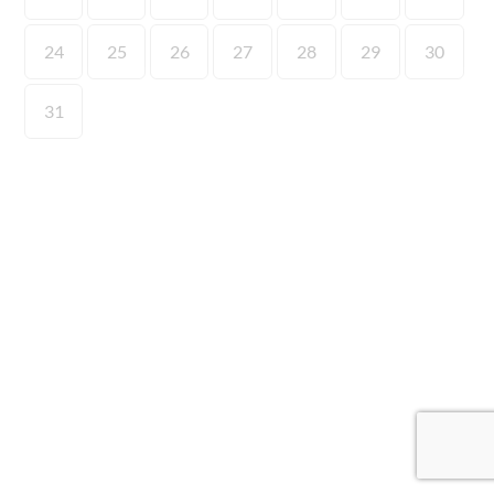
24
25
26
27
28
29
30
31