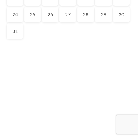
24
25
26
27
28
29
30
31