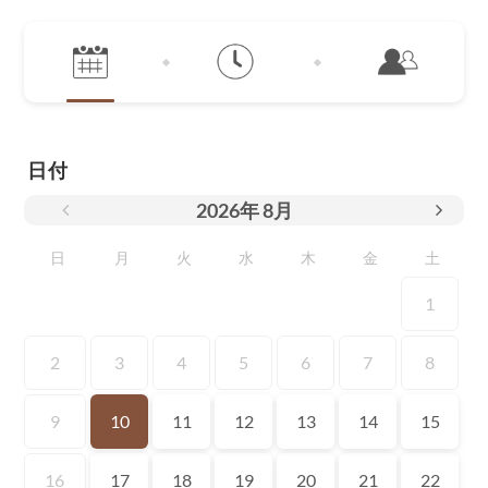
日付
2026
年
8月
日
月
火
水
木
金
土
1
2
3
4
5
6
7
8
9
10
11
12
13
14
15
16
17
18
19
20
21
22