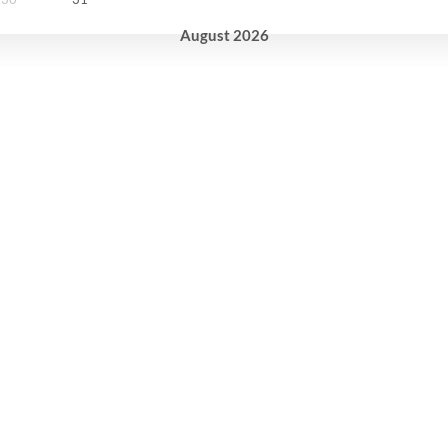
August
2026