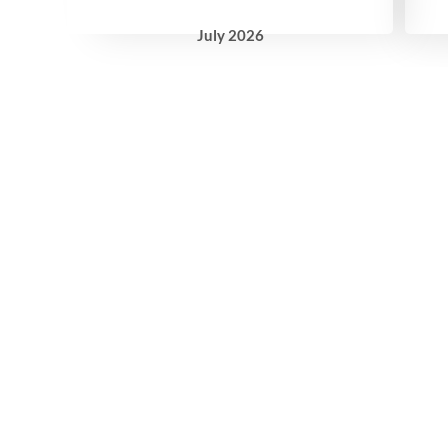
July
2026