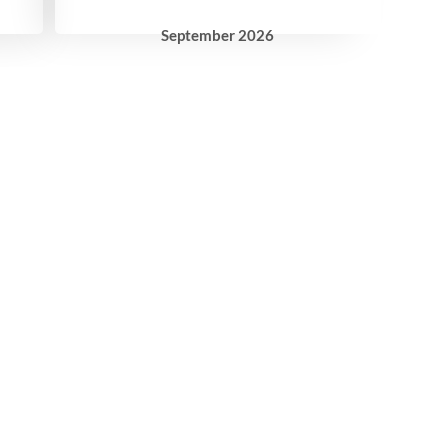
September
2026