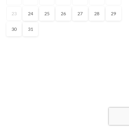
23
24
25
26
27
28
29
30
31