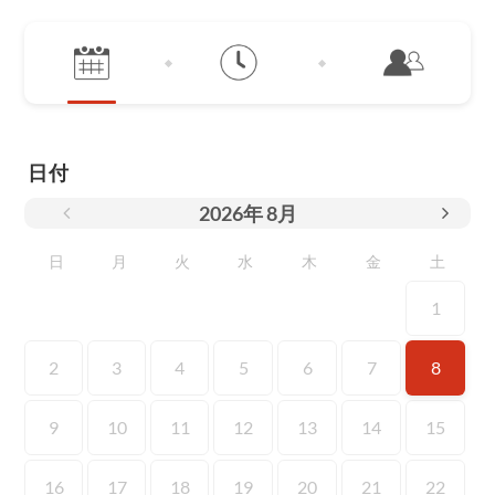
日付
2026
年
8月
日
月
火
水
木
金
土
1
2
3
4
5
6
7
8
9
10
11
12
13
14
15
16
17
18
19
20
21
22