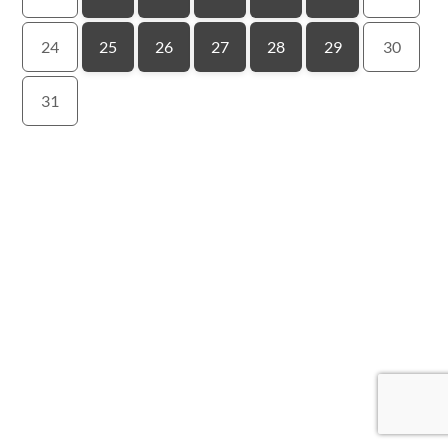
24
25
26
27
28
29
30
31