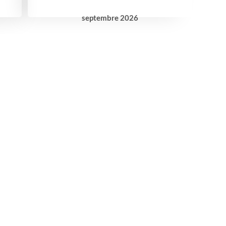
septembre
2026