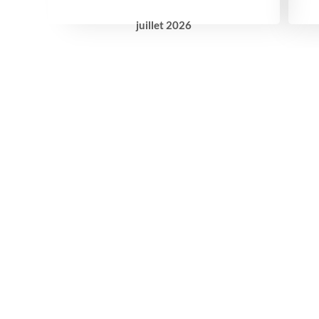
juillet
2026