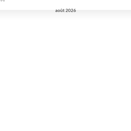
août
2026