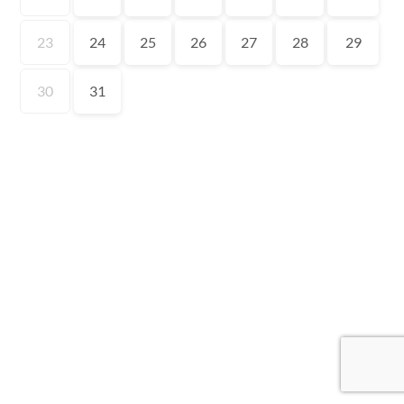
23
24
25
26
27
28
29
30
31