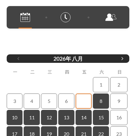
日期
2026
年
八月
一
二
三
四
五
六
日
1
2
3
4
5
6
7
8
9
10
11
12
13
14
15
16
17
18
19
20
21
22
23