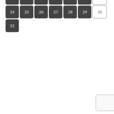
24
25
26
27
28
29
30
31