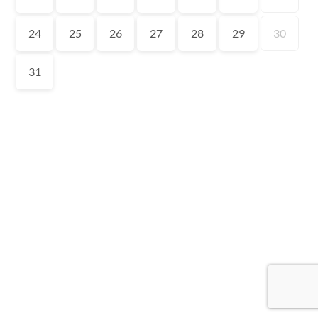
24
25
26
27
28
29
30
31