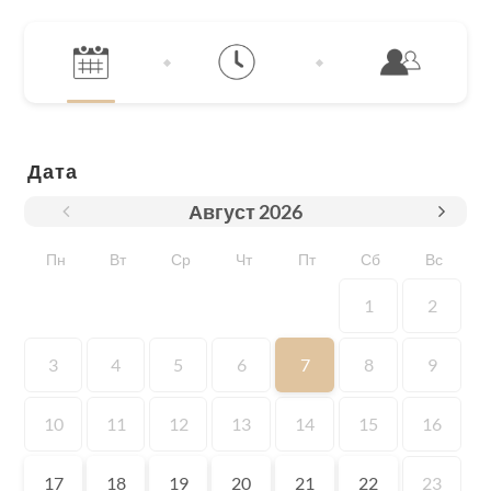
Дата
Август
2026
Пн
Вт
Ср
Чт
Пт
Сб
Вс
1
2
3
4
5
6
7
8
9
10
11
12
13
14
15
16
17
18
19
20
21
22
23