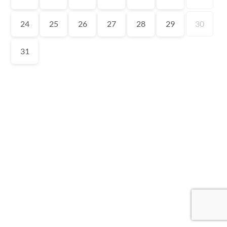
24
25
26
27
28
29
30
31