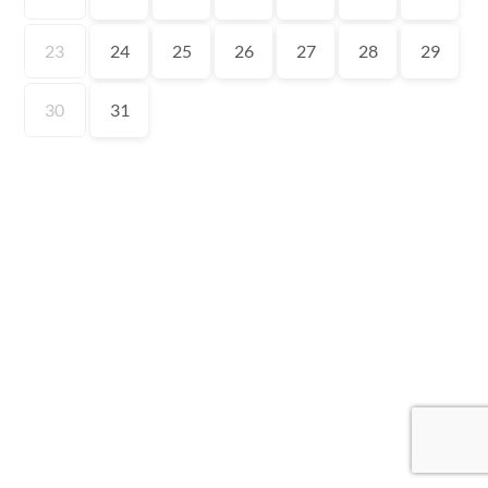
23
24
25
26
27
28
29
30
31