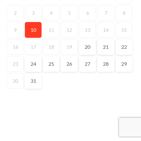
2
3
4
5
6
7
8
9
10
11
12
13
14
15
16
17
18
19
20
21
22
23
24
25
26
27
28
29
30
31