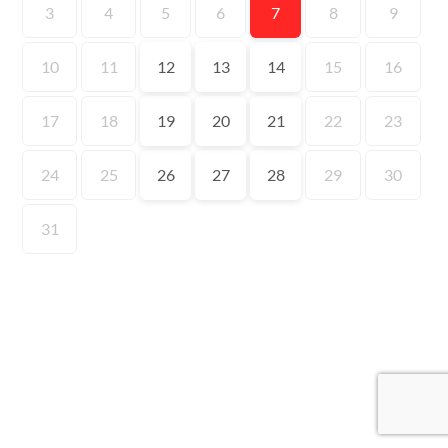
3
4
5
6
7
8
9
10
11
12
13
14
15
16
17
18
19
20
21
22
23
24
25
26
27
28
29
30
31