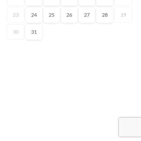
23
24
25
26
27
28
29
30
31