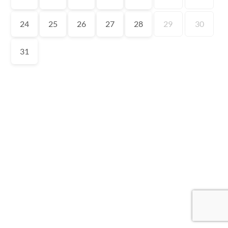
24
25
26
27
28
29
30
31