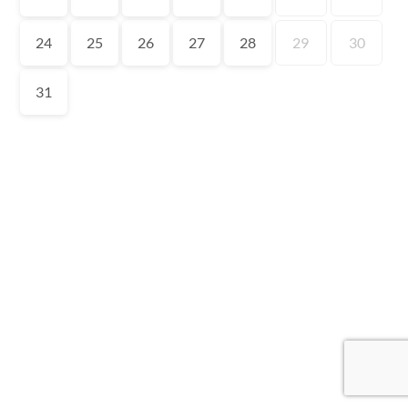
24
25
26
27
28
29
30
31