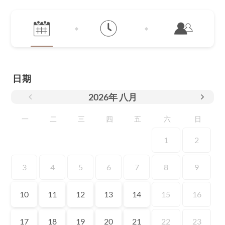
日期
2026
年
八月
一
二
三
四
五
六
日
1
2
3
4
5
6
7
8
9
10
11
12
13
14
15
16
17
18
19
20
21
22
23