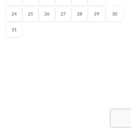
24
25
26
27
28
29
30
31