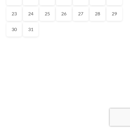
23
24
25
26
27
28
29
30
31