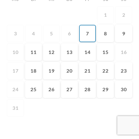
1
2
3
4
5
6
7
8
9
10
11
12
13
14
15
16
17
18
19
20
21
22
23
24
25
26
27
28
29
30
31