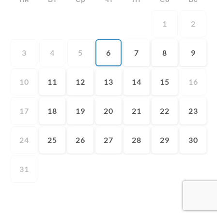
1
2
3
4
5
6
7
8
9
10
11
12
13
14
15
16
17
18
19
20
21
22
23
24
25
26
27
28
29
30
31