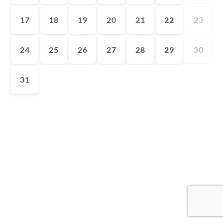
17
18
19
20
21
22
23
24
25
26
27
28
29
30
31