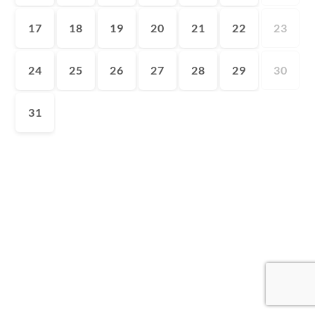
17
18
19
20
21
22
23
24
25
26
27
28
29
30
31