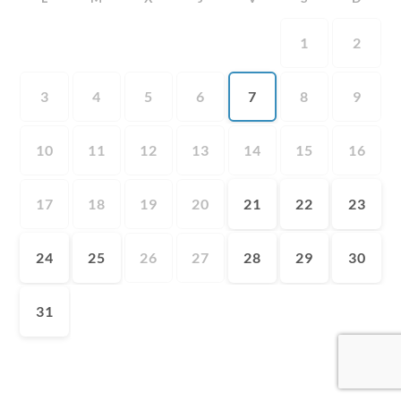
1
2
3
4
5
6
7
8
9
10
11
12
13
14
15
16
17
18
19
20
21
22
23
24
25
26
27
28
29
30
31