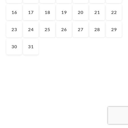
16
17
18
19
20
21
22
23
24
25
26
27
28
29
30
31