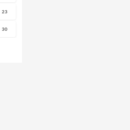
23
30