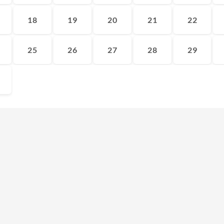
18
19
20
21
22
25
26
27
28
29