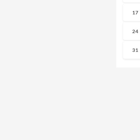
17
24
31