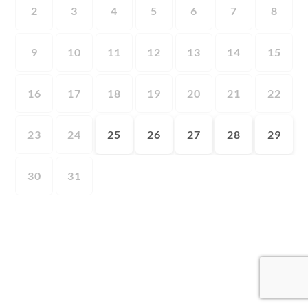
2
3
4
5
6
7
8
9
10
11
12
13
14
15
16
17
18
19
20
21
22
23
24
25
26
27
28
29
30
31