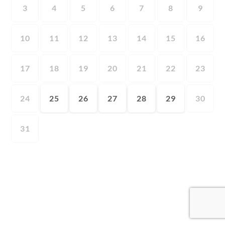
3
4
5
6
7
8
9
10
11
12
13
14
15
16
17
18
19
20
21
22
23
24
25
26
27
28
29
30
31