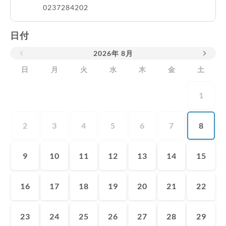
0237284202
日付
2026
年
8月
日
月
火
水
木
金
土
1
2
3
4
5
6
7
8
9
10
11
12
13
14
15
16
17
18
19
20
21
22
23
24
25
26
27
28
29