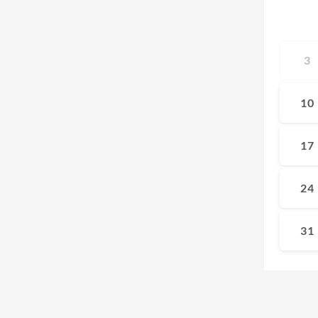
3
10
17
24
31