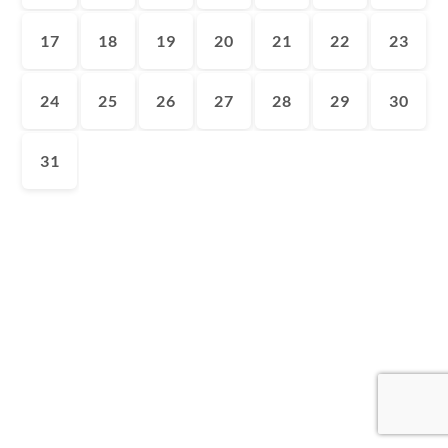
17
18
19
20
21
22
23
24
25
26
27
28
29
30
31