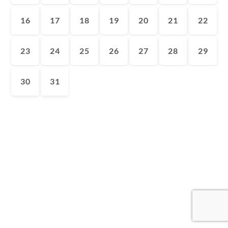
16
17
18
19
20
21
22
23
24
25
26
27
28
29
30
31