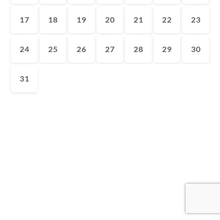
17
18
19
20
21
22
23
24
25
26
27
28
29
30
31