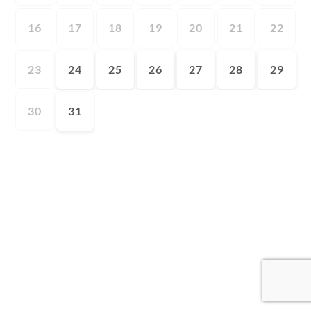
16
17
18
19
20
21
22
23
24
25
26
27
28
29
30
31