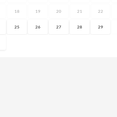
18
19
20
21
22
25
26
27
28
29