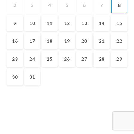
2
3
4
5
6
7
8
9
10
11
12
13
14
15
16
17
18
19
20
21
22
23
24
25
26
27
28
29
30
31