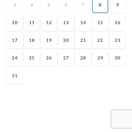
3
4
5
6
7
8
9
10
11
12
13
14
15
16
17
18
19
20
21
22
23
24
25
26
27
28
29
30
31