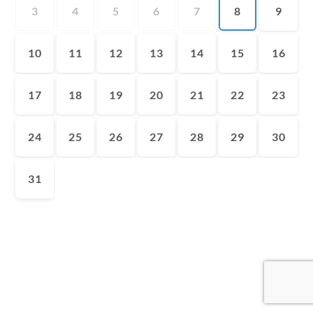
3
4
5
6
7
8
9
10
11
12
13
14
15
16
17
18
19
20
21
22
23
24
25
26
27
28
29
30
31