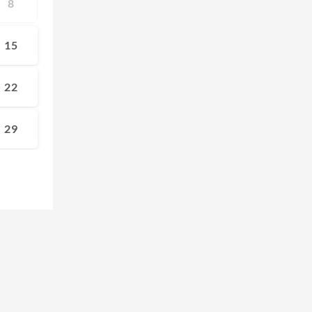
8
15
22
29