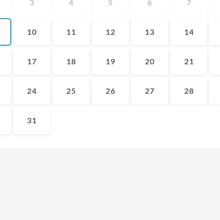
3
4
5
6
7
10
11
12
13
14
17
18
19
20
21
24
25
26
27
28
31