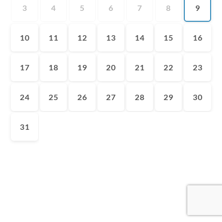
3
4
5
6
7
8
9
10
11
12
13
14
15
16
17
18
19
20
21
22
23
24
25
26
27
28
29
30
31