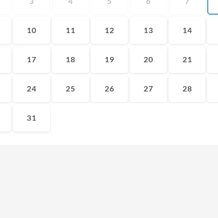
3
4
5
6
7
10
11
12
13
14
17
18
19
20
21
24
25
26
27
28
31