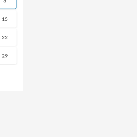
8
15
22
29